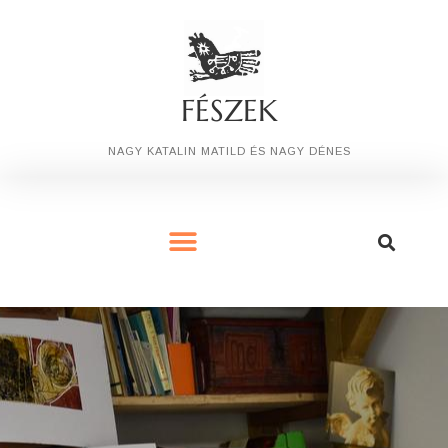
FÉSZEK
NAGY KATALIN MATILD ÉS NAGY DÉNES