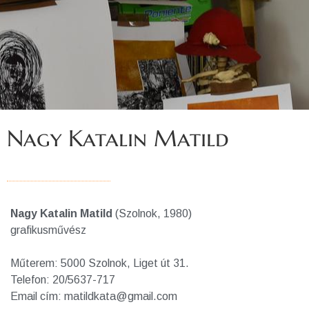
Nagy Katalin Matild
Nagy Katalin Matild
(Szolnok, 1980)
grafikusművész
Műterem: 5000 Szolnok, Liget út 31.
Telefon: 20/5637-717
Email cím: matildkata@gmail.com