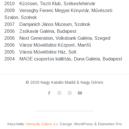
2010 Közösen, Tiszti Klub, Székesfehérvár
2009 Verseghy Ferenc Megyei Könyvtár, Művészeti
Szalon, Szolnok
2007 Damjanich János Múzeum, Szolnok
2006 Zsókavár Galéria, Budapest
2006 Next Generation, Volksbank Galéria, Szeged
2006 Városi Művelődési Központ, Martfű
2005 Városi Művelődési Ház, Solt
2004 MAOE csoportos kiállítás, Duna Galéria, Budapest
© 2020 Nagy Katalin Matild & Nagy Dénes
Készítette:
Hernyák Gábor e.v.
Design: WordPress & Elementor Pro