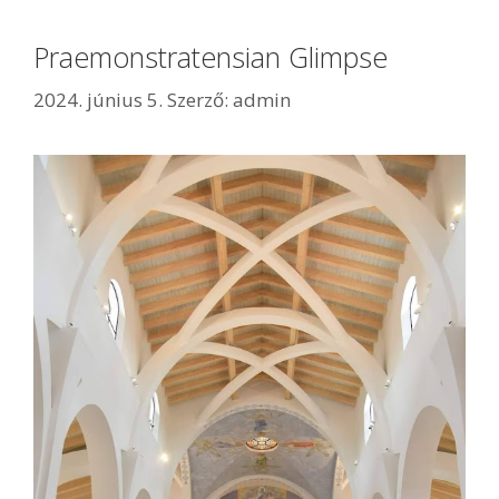
Praemonstratensian Glimpse
2024. június 5.
Szerző:
admin