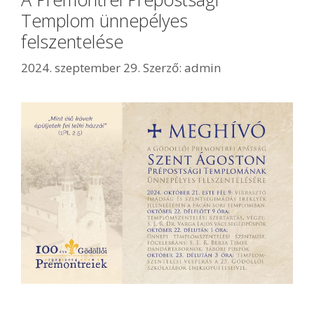
Templom ünnepélyes
felszentelése
2024. szeptember 29.
Szerző:
admin