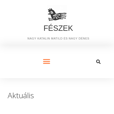
FÉSZEK
NAGY KATALIN MATILD ÉS NAGY DÉNES
Aktuális