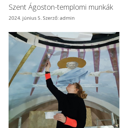
Szent Ágoston-templomi munkák
2024. június 5.
Szerző:
admin