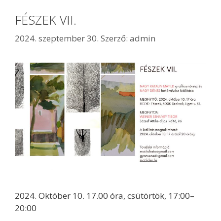
FÉSZEK VII.
2024. szeptember 30.
Szerző:
admin
2024. Október 10. 17.00 óra, csütörtök, 17:00–
20:00