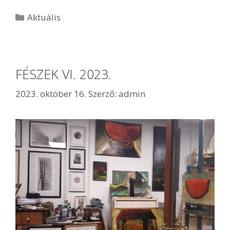
Aktuális
FÉSZEK VI. 2023.
2023. október 16.
Szerző:
admin