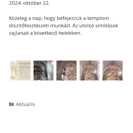
2024. október 22.
Közeleg a nap, hogy befejezzük a templom
díszítőfesztészeti munkáit. Az utolsó símítások
zajlanak a következő hetekben.
Aktuális